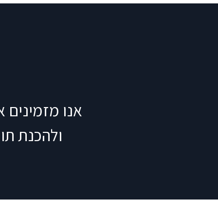
אנו מזמינים א
ולהכנת תו