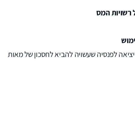
יאה לפנסיה שעשויה להביא לחסכון של מאות