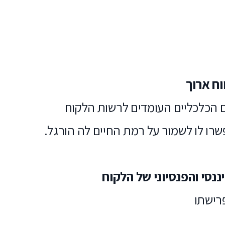
הכלכליים העומדים לרשות הלקוח
רו לו לשמור על רמת החיים לה הורגל.
פרישתו