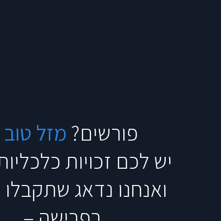
פורשים?
מזל טוב (
יש לכם זכויות כלכליות
ואנחנו נדאג שתקבלו 
בפרישה –