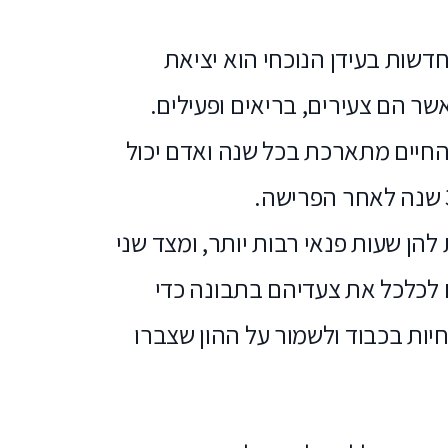
שות בעידן הנוכחי הוא יציאת
שר הם צעירים, בריאים ופעילים.
חיים מתארכת בכל שנה ואדם יכול
הן שעות פנאי רבות יותר, ומצד שני
לכלכל את צעדיהם בתבונה כדי
יות בכבוד ולשמור על ההון שצברו