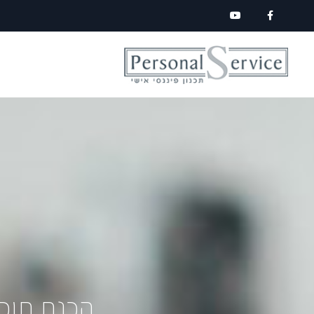
לתוכן
הכנת תוכ