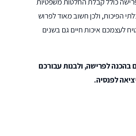
ישה כולל קבלת החלטות משפטיות
לתי הפיכות, ולכן חשוב מאוד לפרוש
יח לעצמכם איכות חיים גם בשנים
 בהכנה לפרישה, ולבנות עבורכם
ציאה לפנסיה.