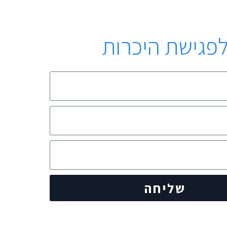
פגישת היכרות
שליחה