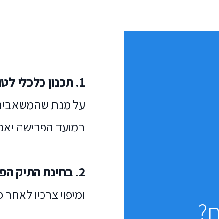
1. תכנון כלכלי לטווח ארוך
על מנת שהמשאבים 
במועד הפרישה יאפש
2. בחינת התיק הפיננסי והפנסיוני של הלקוח
ומיפוי צרכיו לאחר 
ם?