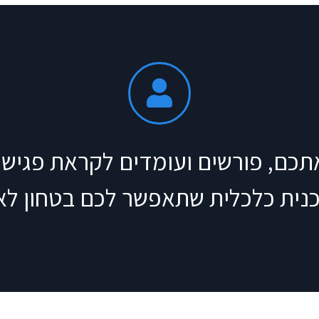
תכם, פורשים ועומדים לקראת פגישה 
כנית כלכלית שתאפשר לכם בטחון לאו