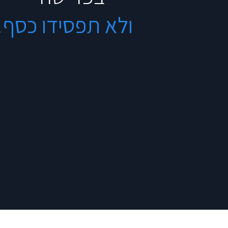
ולא תפסידו כסף!