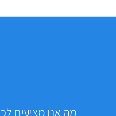
מה אנו מציעים לכ