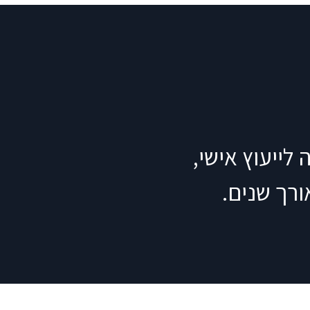
לייעוץ אישי,
רך שנים.