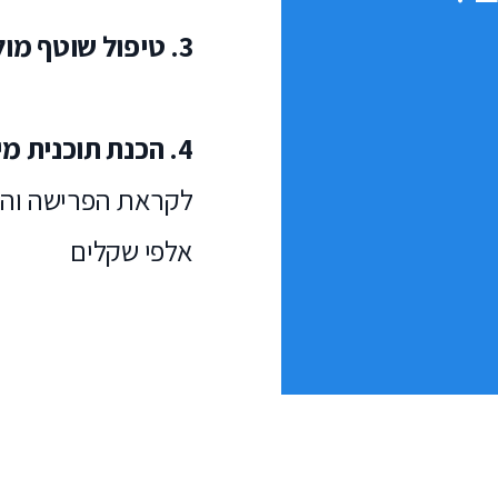
3. טיפול שוטף מול רשויות המס
4. הכנת תוכנית מימוש
לקראת הפרישה והיצ
אלפי שקלים