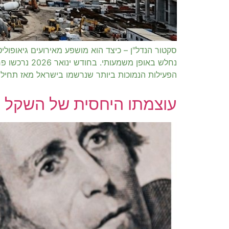
הפעילות הנמוכות ביותר שנרשמו בישראל מאז תחילת שנות ה
עוצמתו היחסית של השקל ב