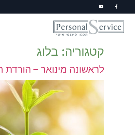
לתוכן
קטגוריה:
בלוג
לראשונה מינואר – הורדת רי