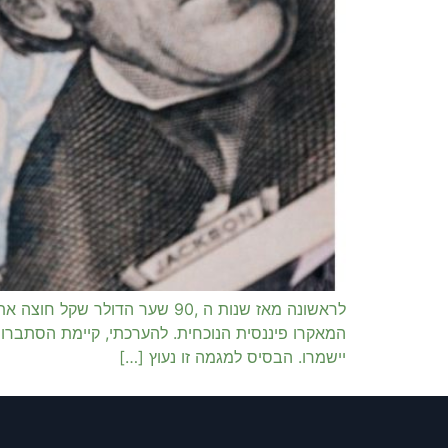
המאקרו פיננסית הנוכחית. להערכתי, קיימת הסתברות
יישמרו. הבסיס למגמה זו נעוץ […]