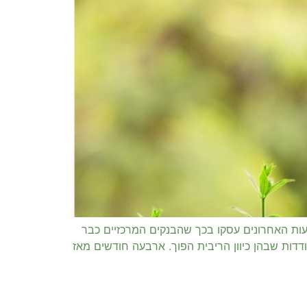
ות האחרונים עסקו בכך שהבנקים המרכזיים כבר
דדות שבהן כיוון הריבית הפוך. ארבעה חודשים מאז