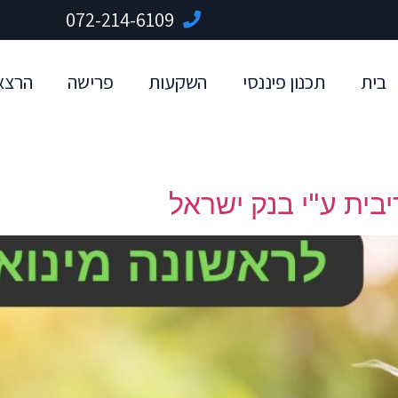
072-214-6109
בית
תכנון פיננסי
השקעות
פרישה
הרצא
בית ע"י בנק ישראל