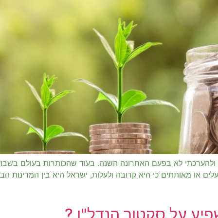
 ולהערכתי לא בפעם האחרונה השנה. בעוד שהכותרות בעולם בשבוע
ם או מאותתים כי היא קרובה ולעלות, ישראל היא בין המדינות הבו